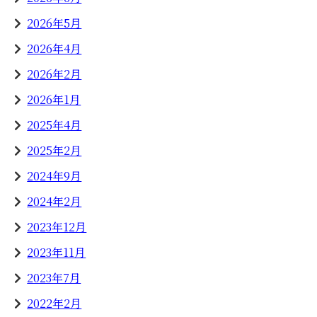
2026年5月
2026年4月
2026年2月
2026年1月
2025年4月
2025年2月
2024年9月
2024年2月
2023年12月
2023年11月
2023年7月
2022年2月