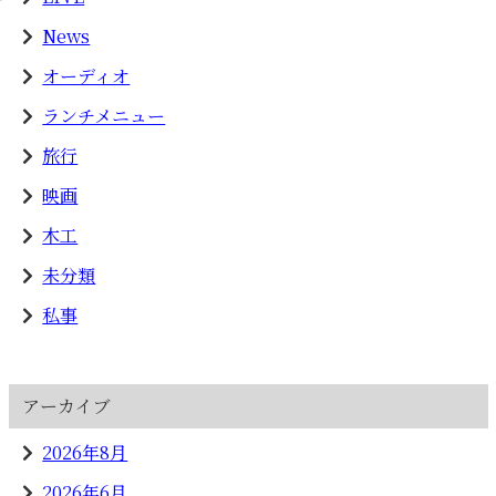
News
オーディオ
ランチメニュー
旅行
映画
木工
未分類
私事
アーカイブ
2026年8月
2026年6月