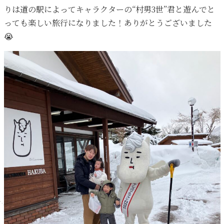
りは道の駅によってキャラクターの“村男3世”君と遊んでと
っても楽しい旅行になりました！ありがとうございました
😭