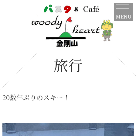
MENU
旅行
20数年ぶりのスキー！