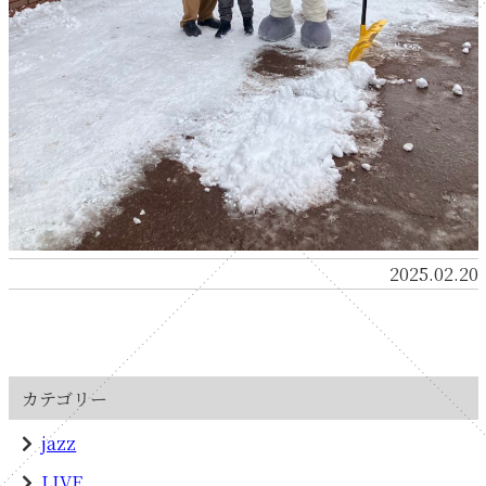
2025.02.20
カテゴリー
jazz
LIVE