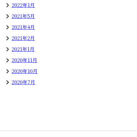
2022年1月
2021年5月
2021年4月
2021年2月
2021年1月
2020年11月
2020年10月
2020年7月