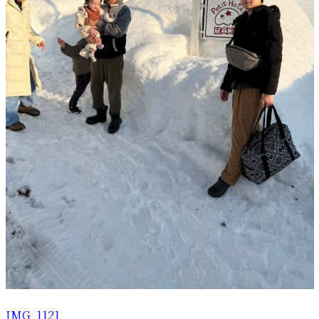
IMG_1121